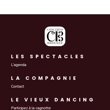
LES SPECTACLES
L’agenda
LA COMPAGNIE
Contact
LE VIEUX DANCING
Participez à la cagnotte