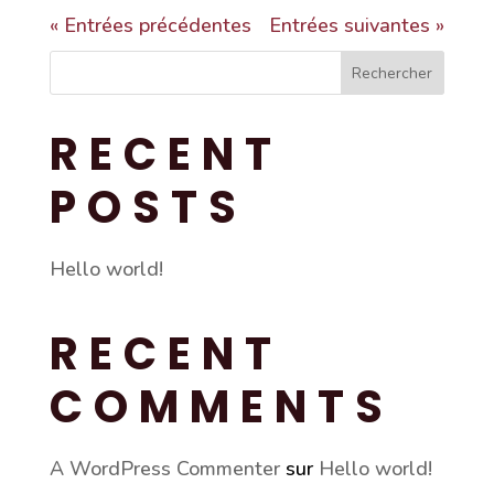
« Entrées précédentes
Entrées suivantes »
Rechercher
RECENT
POSTS
Hello world!
RECENT
COMMENTS
A WordPress Commenter
sur
Hello world!